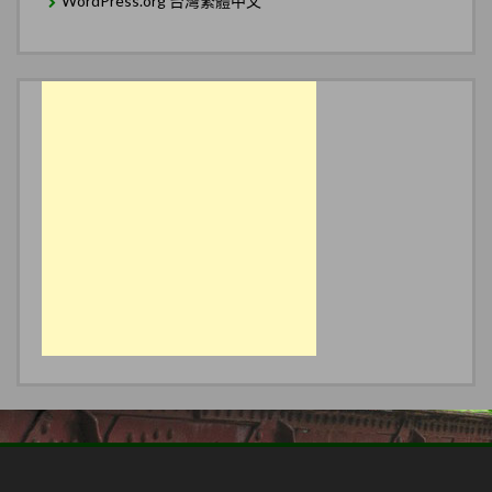
WordPress.org 台灣繁體中文