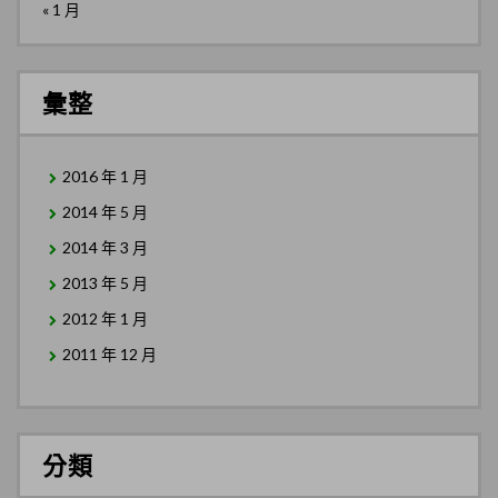
« 1 月
彙整
2016 年 1 月
2014 年 5 月
2014 年 3 月
2013 年 5 月
2012 年 1 月
2011 年 12 月
分類