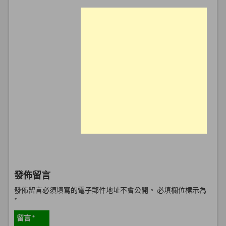
發佈留言
發佈留言必須填寫的電子郵件地址不會公開。
必填欄位標示為
*
留言
*