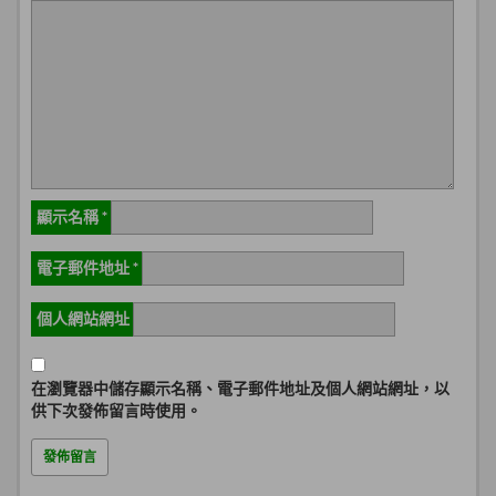
顯示名稱
*
電子郵件地址
*
個人網站網址
在
瀏覽器
中儲存顯示名稱、電子郵件地址及個人網站網址，以
供下次發佈留言時使用。