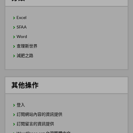
Excel
SFAA
Word
查理斯世界
減肥之路
其他操作
登入
訂閱網站內容的資訊提供
訂閱留言的資訊提供