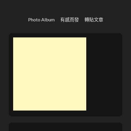
Photo Album
有感而發
轉貼文章