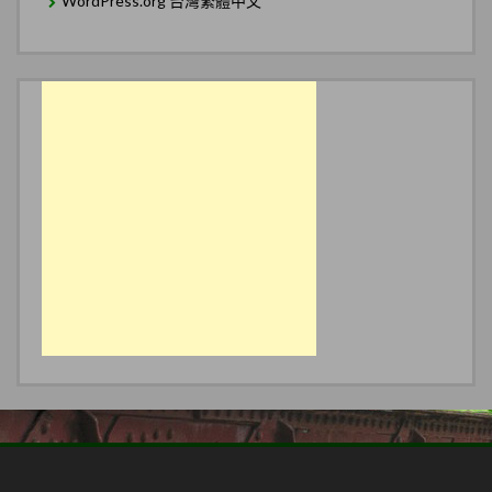
WordPress.org 台灣繁體中文