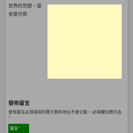
世界的荒膠，是
多麼可悲
發佈留言
發佈留言必須填寫的電子郵件地址不會公開。
必填欄位標示為
*
留言
*