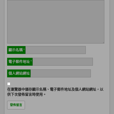
顯示名稱
*
電子郵件地址
*
個人網站網址
在
瀏覽器
中儲存顯示名稱、電子郵件地址及個人網站網址，以
供下次發佈留言時使用。