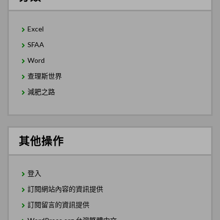
Excel
SFAA
Word
查理斯世界
減肥之路
其他操作
登入
訂閱網站內容的資訊提供
訂閱留言的資訊提供