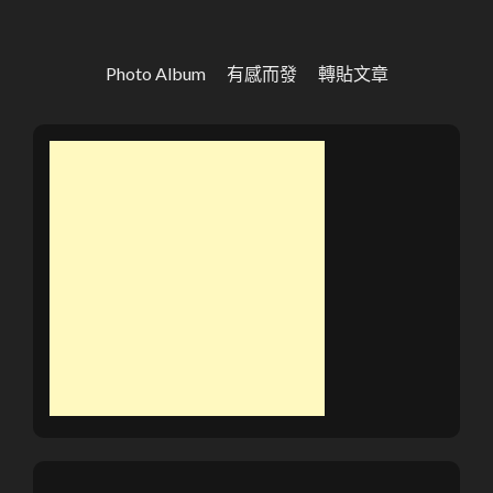
Photo Album
有感而發
轉貼文章