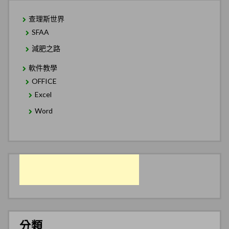
查理斯世界
SFAA
減肥之路
軟件教學
OFFICE
Excel
Word
分類