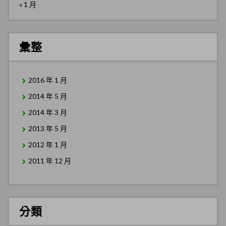
« 1 月
彙整
2016 年 1 月
2014 年 5 月
2014 年 3 月
2013 年 5 月
2012 年 1 月
2011 年 12 月
分類