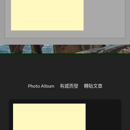
Photo Album
有感而發
轉貼文章