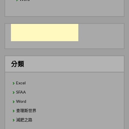
分類
Excel
SFAA
Word
查理斯世界
減肥之路