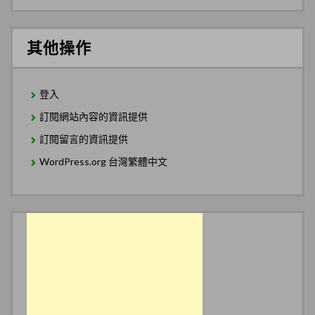
其他操作
登入
訂閱網站內容的資訊提供
訂閱留言的資訊提供
WordPress.org 台灣繁體中文