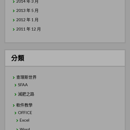
2014 年 3 月
2013 年 5 月
2012 年 1 月
2011 年 12 月
分類
查理斯世界
SFAA
減肥之路
軟件教學
OFFICE
Excel
Word