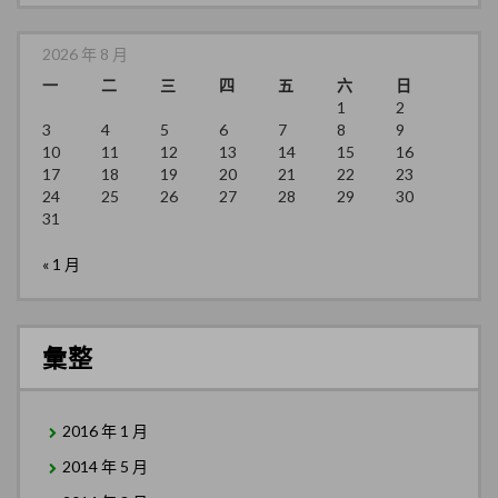
2026 年 8 月
一
二
三
四
五
六
日
1
2
3
4
5
6
7
8
9
10
11
12
13
14
15
16
17
18
19
20
21
22
23
24
25
26
27
28
29
30
31
« 1 月
彙整
2016 年 1 月
2014 年 5 月