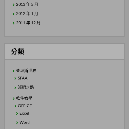
2013 年 5 月
2012 年 1 月
2011 年 12 月
分類
查理斯世界
SFAA
減肥之路
軟件教學
OFFICE
Excel
Word