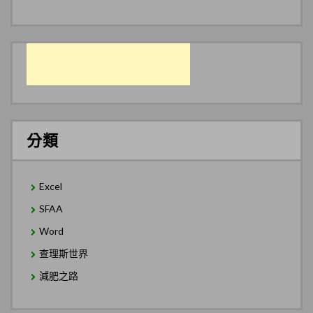
分類
Excel
SFAA
Word
查理斯世界
減肥之路