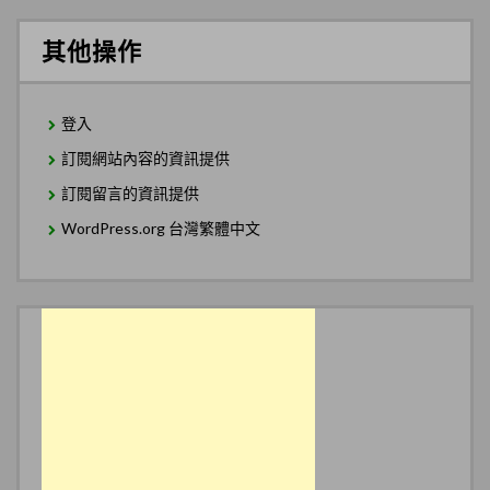
其他操作
登入
訂閱網站內容的資訊提供
訂閱留言的資訊提供
WordPress.org 台灣繁體中文