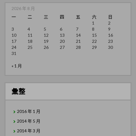
2026 年 8 月
一
二
三
四
五
六
日
1
2
3
4
5
6
7
8
9
10
11
12
13
14
15
16
17
18
19
20
21
22
23
24
25
26
27
28
29
30
31
« 1 月
彙整
2016 年 1 月
2014 年 5 月
2014 年 3 月