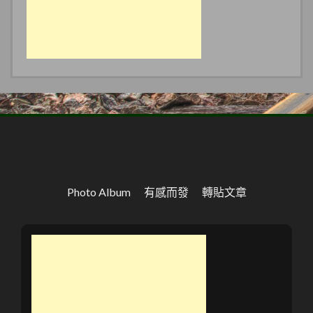
Photo Album
有感而發
轉貼文章