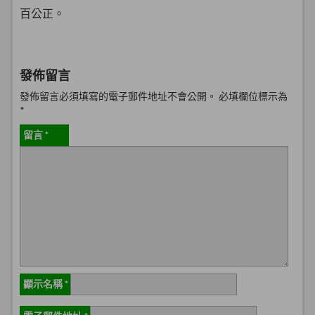
百公正。
發佈留言
發佈留言必須填寫的電子郵件地址不會公開。
必填欄位標示為
*
留言
*
顯示名稱
*