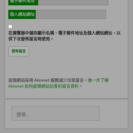
電子郵件地址
*
個人網站網址
在
瀏覽器
中儲存顯示名稱、電子郵件地址及個人網站網址，以
供下次發佈留言時使用。
這個網站採用 Akismet 服務減少垃圾留言。
進一步了解
Akismet 如何處理網站訪客的留言資料
。
搜
尋
關
鍵
字: